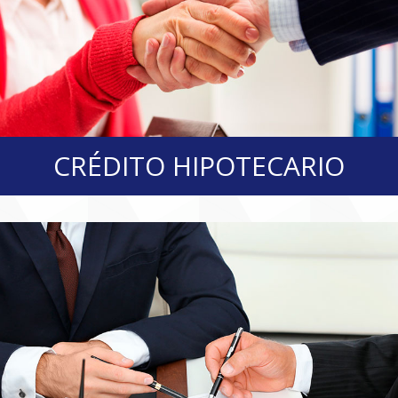
CRÉDITO HIPOTECARIO