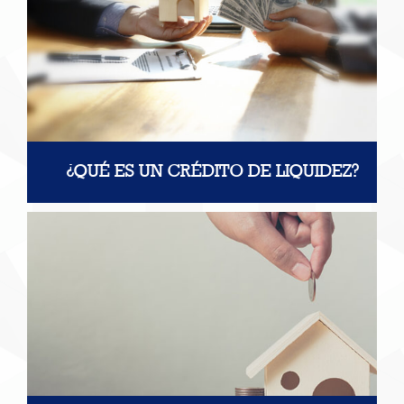
¿QUÉ ES UN CRÉDITO DE LIQUIDEZ?