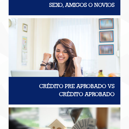
SEXO, AMIGOS O NOVIOS
CRÉDITO PRE APROBADO VS
CRÉDITO APROBADO