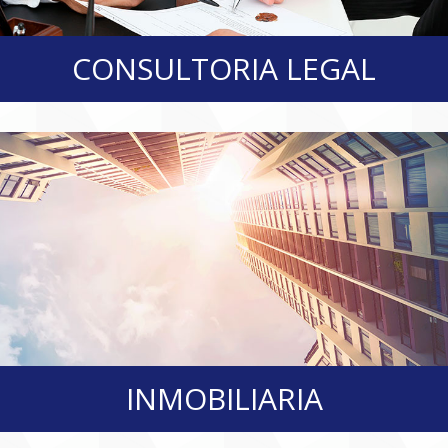
CONSULTORIA LEGAL
INMOBILIARIA