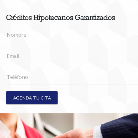
Créditos Hipotecarios Garantizados