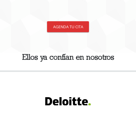
AGENDA TU CITA
Ellos ya confían en nosotros