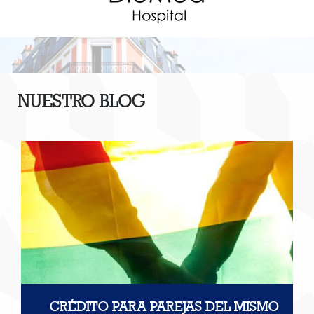
NUESTRO BLOG
CRÉDITO PARA PAREJAS DEL MISMO