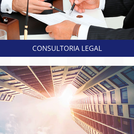
CONSULTORIA LEGAL