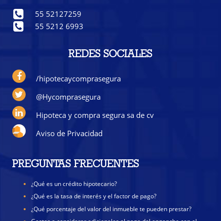
55 52127259
55 5212 6993
REDES SOCIALES
/hipotecaycomprasegura
@Hycomprasegura
Hipoteca y compra segura sa de cv
Aviso de Privacidad
PREGUNTAS FRECUENTES
¿Qué es un crédito hipotecario?
¿Qué es la tasa de interés y el factor de pago?
¿Qué porcentaje del valor del inmueble te pueden prestar?