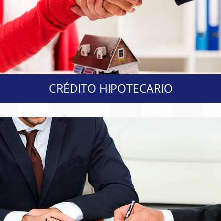
CRÉDITO HIPOTECARIO