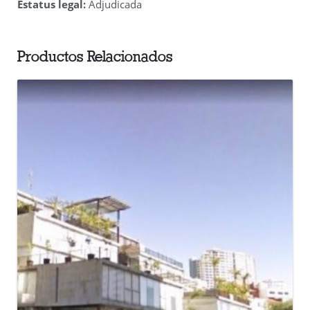
Estatus legal:
Adjudicada
Productos Relacionados