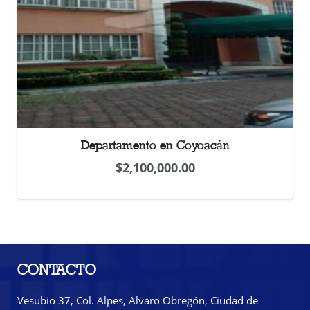
Departamento en Coyoacán
$
2,100,000.00
CONTACTO
Vesubio 37, Col. Alpes, Alvaro Obregón, Ciudad de