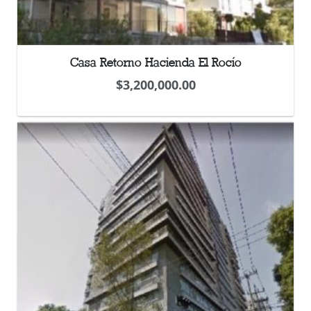
Casa Retorno Hacienda El Rocío
$
3,200,000.00