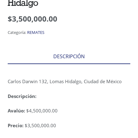
Hidalgo
$
3,500,000.00
Categoría:
REMATES
DESCRIPCIÓN
Carlos Darwin 132, Lomas Hidalgo, Ciudad de México
Descripción:
Avalúo:
$4,500,000.00
Precio:
$3,500,000.00