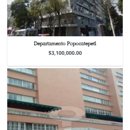
Departamento Popocatepetl
$
3,100,000.00