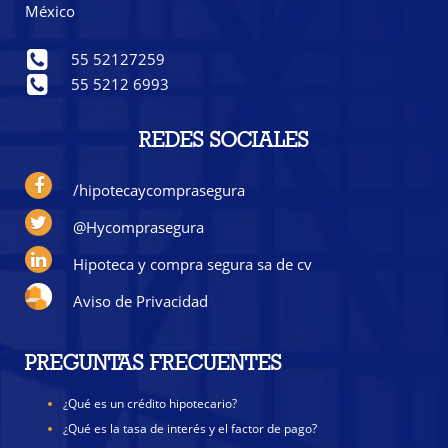
México
55 52127259
55 5212 6993
REDES SOCIALES
/hipotecaycomprasegura
@Hycomprasegura
Hipoteca y compra segura sa de cv
Aviso de Privacidad
PREGUNTAS FRECUENTES
¿Qué es un crédito hipotecario?
¿Qué es la tasa de interés y el factor de pago?