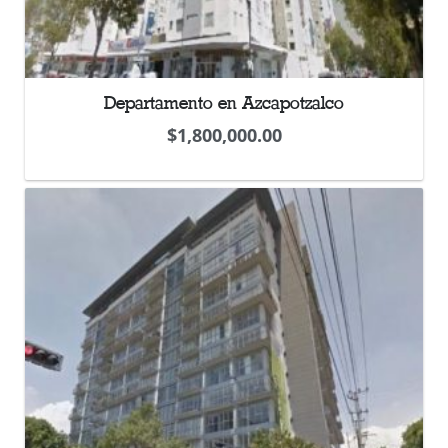
Departamento en Azcapotzalco
$
1,800,000.00