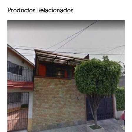
Productos Relacionados