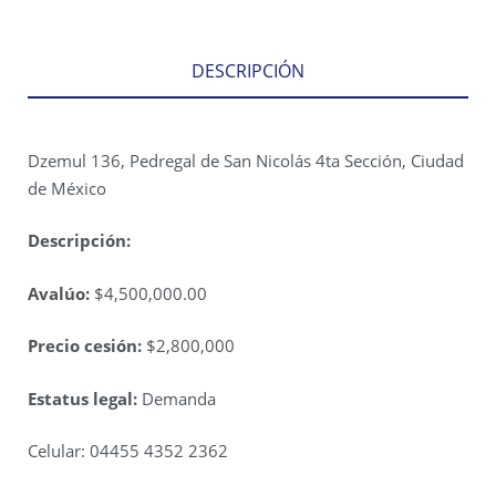
DESCRIPCIÓN
Dzemul 136, Pedregal de San Nicolás 4ta Sección, Ciudad
de México
Descripción:
Avalúo:
$4,500,000.00
Precio cesión:
$2,800,000
Estatus legal:
Demanda
Celular: 04455 4352 2362