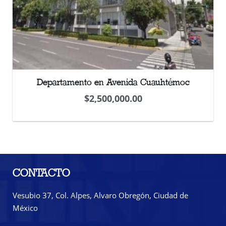
Departamento en Avenida Cuauhtémoc
$
2,500,000.00
CONTACTO
Vesubio 37, Col. Alpes, Alvaro Obregón, Ciudad de
México