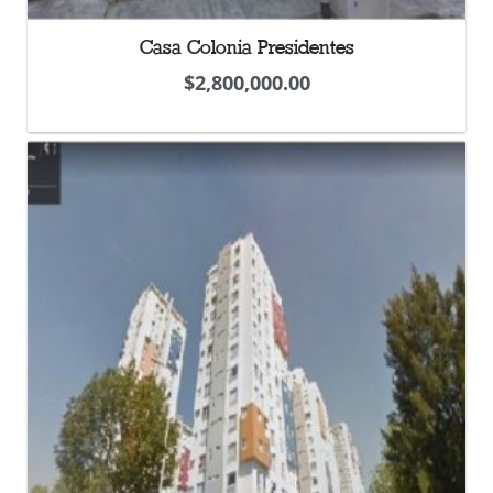
Casa Colonia Presidentes
$
2,800,000.00