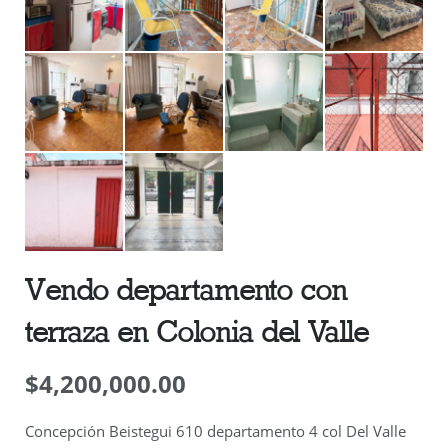
Vendo departamento con
terraza en Colonia del Valle
$
4,200,000.00
Concepción Beistegui 610 departamento 4 col Del Valle