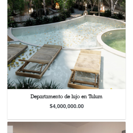
Departamento de lujo en Tulum
$
4,000,000.00