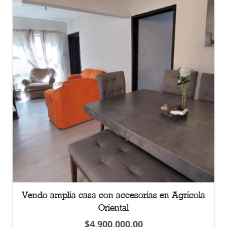
Vendo amplia casa con accesorias en Agrícola
Oriental
$
4,900,000.00