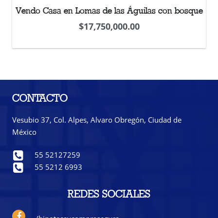
Vendo Casa en Lomas de las Águilas con bosque
$
17,750,000.00
CONTACTO
Vesubio 37, Col. Alpes, Alvaro Obregón, Ciudad de
México
55 52127259
55 5212 6993
REDES SOCIALES