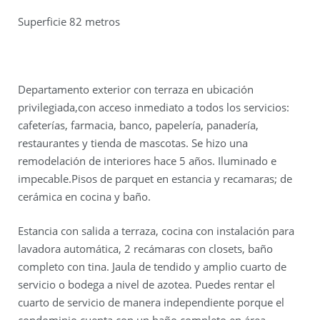
Superficie 82 metros
Departamento exterior con terraza en ubicación
privilegiada,con acceso inmediato a todos los servicios:
cafeterías, farmacia, banco, papelería, panadería,
restaurantes y tienda de mascotas. Se hizo una
remodelación de interiores hace 5 años. Iluminado e
impecable.Pisos de parquet en estancia y recamaras; de
cerámica en cocina y baño.
Estancia con salida a terraza, cocina con instalación para
lavadora automática, 2 recámaras con closets, baño
completo con tina. Jaula de tendido y amplio cuarto de
servicio o bodega a nivel de azotea. Puedes rentar el
cuarto de servicio de manera independiente porque el
condominio cuenta con un baño completo en área