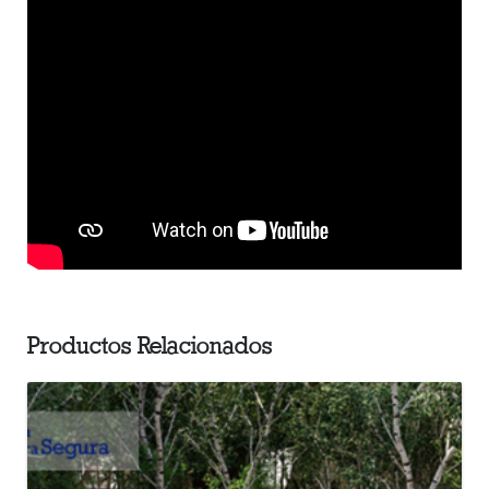
Productos Relacionados