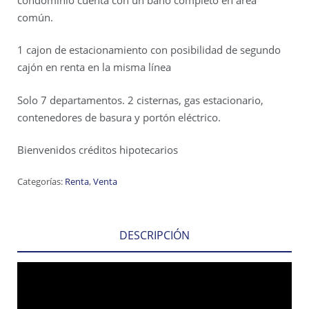
común.
1 cajon de estacionamiento con posibilidad de segundo
cajón en renta en la misma línea
Solo 7 departamentos. 2 cisternas, gas estacionario,
contenedores de basura y portón eléctrico.
Bienvenidos créditos hipotecarios
Categorías:
Renta
,
Venta
DESCRIPCIÓN