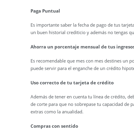
Paga Puntual
Es importante saber la fecha de pago de tus tarjet
un buen historial crediticio y además no tengas qu
Ahorra un porcentaje mensual de tus ingreso
Es recomendable que mes con mes destines un por
puede servir para el enganche de un crédito hipote
Uso correcto de tu tarjeta de crédito
Además de tener en cuenta tu línea de crédito, de
de corte para que no sobrepase tu capacidad de p
extras como la anualidad.
Compras con sentido