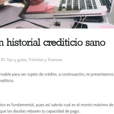
 historial crediticio sano
Tips y guías
,
Trámites y finanzas
ensable para ser sujeto de crédito, a continuación, te presentamos
editicio.
stos es fundamental, pues así sabrás cual es el monto máximo de
que las deudas rebasen tu capacidad de pago.