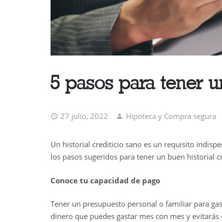
5 pasos para tener un
27 julio, 2022
Hipoteca y Compra segura
Un historial crediticio sano es un requisito indisp
los pasos sugeridos para tener un buen historial cr
Conoce tu capacidad de pago
Tener un presupuesto personal o familiar para ga
dinero que puedes gastar mes con mes y evitarás 